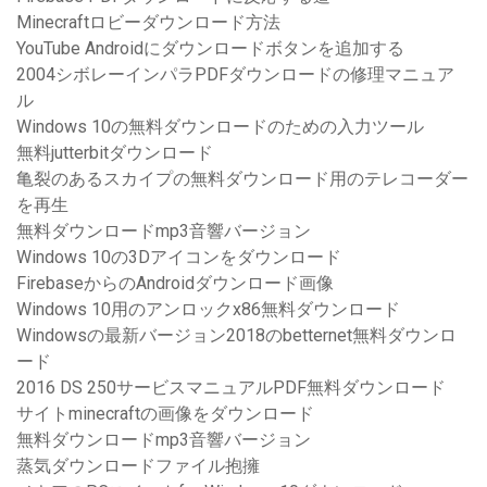
Minecraftロビーダウンロード方法
YouTube Androidにダウンロードボタンを追加する
2004シボレーインパラPDFダウンロードの修理マニュア
ル
Windows 10の無料ダウンロードのための入力ツール
無料jutterbitダウンロード
亀裂のあるスカイプの無料ダウンロード用のテレコーダー
を再生
無料ダウンロードmp3音響バージョン
Windows 10の3Dアイコンをダウンロード
FirebaseからのAndroidダウンロード画像
Windows 10用のアンロックx86無料ダウンロード
Windowsの最新バージョン2018のbetternet無料ダウンロ
ード
2016 DS 250サービスマニュアルPDF無料ダウンロード
サイトminecraftの画像をダウンロード
無料ダウンロードmp3音響バージョン
蒸気ダウンロードファイル抱擁