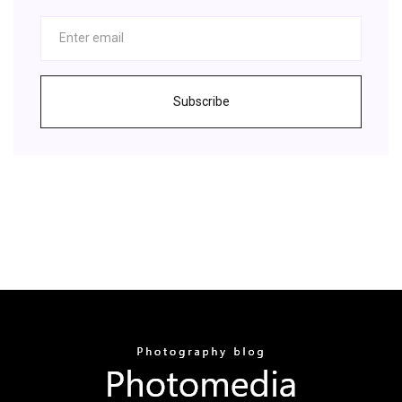
Subscribe