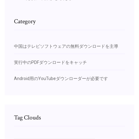
Category
中国はテレビソフトウェアの無料ダウンロードを主導
実行中のPDFダウンロードをキャッチ
Android用のYouTubeダウンローダーが必要です
Tag Clouds