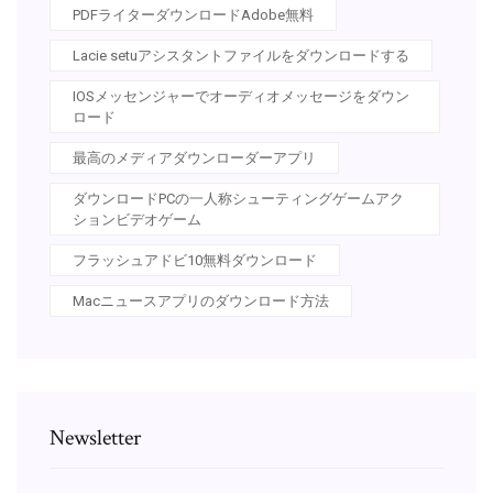
PDFライターダウンロードAdobe無料
Lacie setuアシスタントファイルをダウンロードする
IOSメッセンジャーでオーディオメッセージをダウン
ロード
最高のメディアダウンローダーアプリ
ダウンロードPCの一人称シューティングゲームアク
ションビデオゲーム
フラッシュアドビ10無料ダウンロード
Macニュースアプリのダウンロード方法
Newsletter