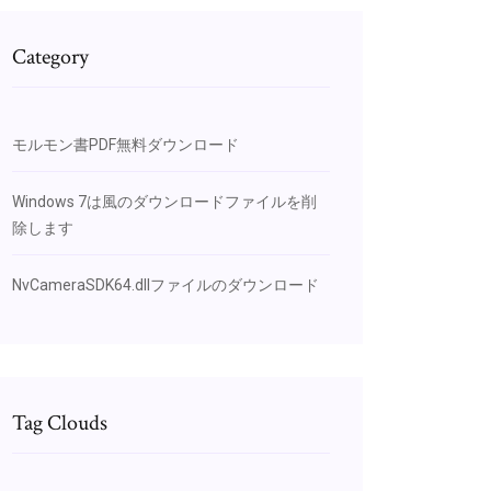
Category
モルモン書PDF無料ダウンロード
Windows 7は風のダウンロードファイルを削
除します
NvCameraSDK64.dllファイルのダウンロード
Tag Clouds