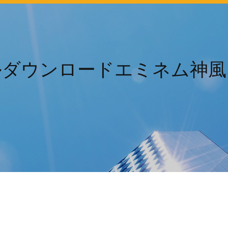
ルダウンロードエミネム神風