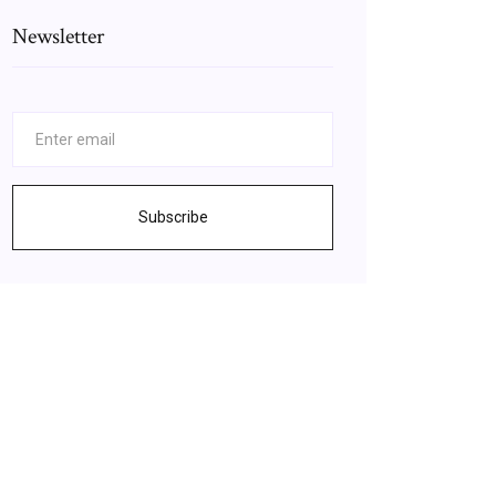
Newsletter
Subscribe