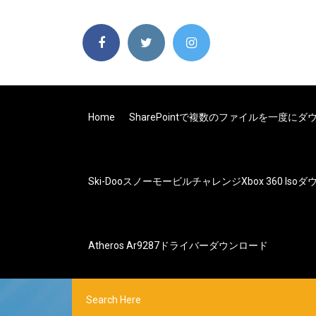
Home
SharePointで複数のファイルを一度に
Ski-Dooスノーモービルチャレンジxbox 360 Iso
Atheros Ar9287ドライバーダウンロード