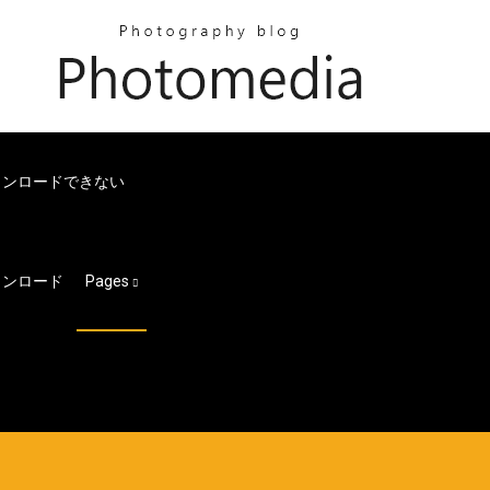
ダウンロードできない
ダウンロード
Pages