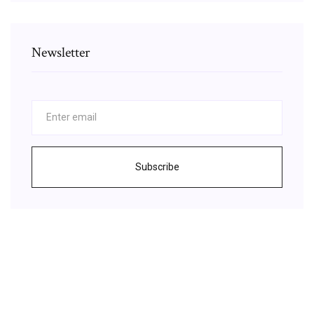
Newsletter
Subscribe