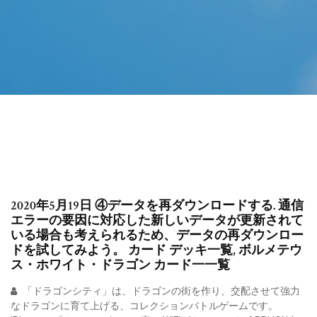
2020年5月19日 ④データを再ダウンロードする. 通信
エラーの要因に対応した新しいデータが更新されて
いる場合も考えられるため、データの再ダウンロー
ドを試してみよう。 カード デッキ一覧, ボルメテウ
ス・ホワイト・ドラゴン カード一一覧
「ドラゴンシティ」は、ドラゴンの街を作り、交配させて強力
なドラゴンに育て上げる、コレクションバトルゲームです。