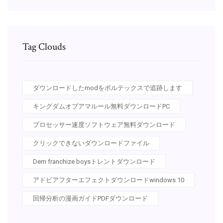
Tag Clouds
ダウンロードしたmodをボルテックスで追跡します
キングダムオブアマルール無料ダウンロードPC
プロセッサー速度ソフトウェア無料ダウンロード
クリックできないダウンロードファイル
Dem franchize boysトレントダウンロード
アドビアフターエフェクトダウンロードwindows 10
回帰分析の漫画ガイドPDFダウンロード