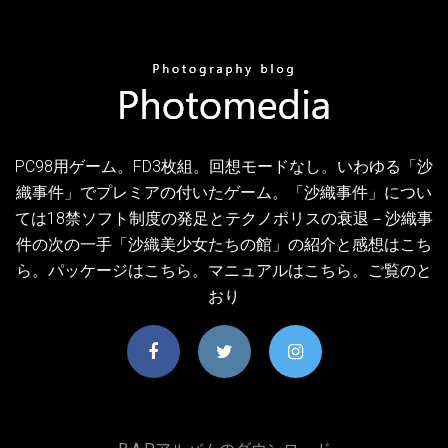
PC98用ゲーム。FD3枚組。回想モードなし。いわゆる「沙
織事件」でプレミアの付いたゲーム。「沙織事件」につい
ては18禁ソフト制度の発足とテクノポリスの衰退－沙織事
件の次の一手「沙織美少女たちの館」の紹介と感想はこち
ら。パッケージはこちら。マニュアルはこちら。ご覧のと
おり