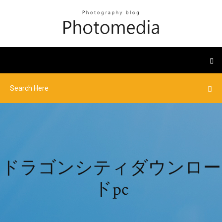
ドラゴンシティダウンロー
ドpc