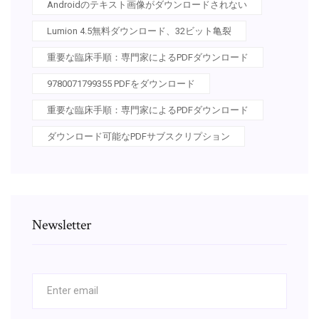
Androidのテキスト画像がダウンロードされない
Lumion 4.5無料ダウンロード、32ビット亀裂
重要な臨床手順：専門家によるPDFダウンロード
9780071799355 PDFをダウンロード
重要な臨床手順：専門家によるPDFダウンロード
ダウンロード可能なPDFサブスクリプション
Newsletter