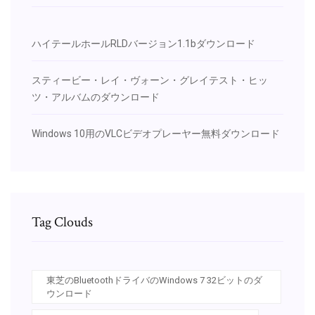
ハイテールホールRLDバージョン1.1bダウンロード
スティービー・レイ・ヴォーン・グレイテスト・ヒッ
ツ・アルバムのダウンロード
Windows 10用のVLCビデオプレーヤー無料ダウンロード
Tag Clouds
東芝のBluetoothドライバのWindows 7 32ビットのダ
ウンロード