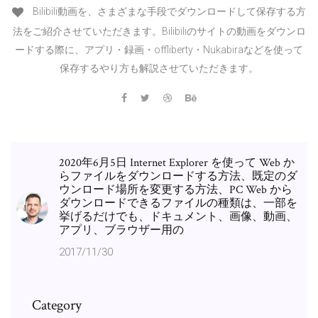
Bilibili動画を、さまざまな手段でダウンロードして保存する方
法をご紹介させていただきます。Bilibiliのサイトの動画をダウンロ
ードする際に、アプリ・録画・offliberty・Nukabiraなどを使って
保存するやり方も解説させていただきます。
2020年6月5日 Internet Explorer を使って Web か
らファイルをダウンロードする方法、既定のダ
ウンロード場所を変更する方法、PC Web から
ダウンロードできるファイルの種類は、一部を
挙げるだけでも、ドキュメント、画像、動画、
アプリ、ブラウザー用の
2017/11/30
Category