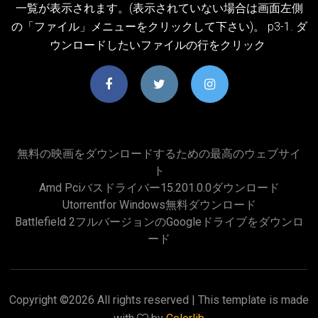
一覧が表示されます。(表示されていない場合は画面左側
の「ファイル」メニューをクリックして下さい)。 p3-1. ダ
ウンロードしたいファイルの行をクリック
無料の映画をダウンロードするための最高のウェブサイ
ト
Amd Pciバスドライバー15.201.0.0ダウンロード
Utorrentfor Windows無料ダウンロード
Battlefield 2フルバージョンのGoogleドライブをダウンロ
ード
Copyright ©
2026 All rights reserved | This template is made