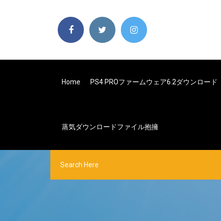
Home
PS4 PROファームウェア6.2ダウンロード
蒸気ダウンロードファイル抱擁