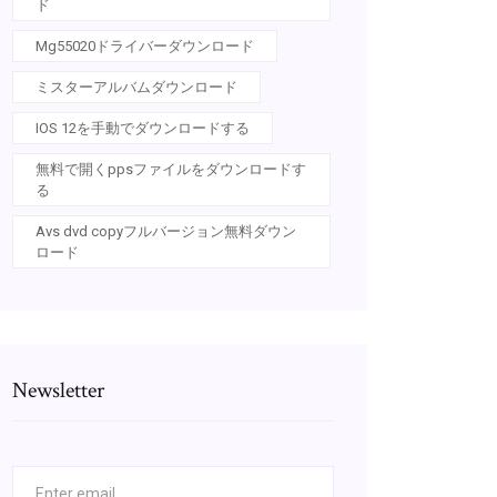
ド
Mg55020ドライバーダウンロード
ミスターアルバムダウンロード
IOS 12を手動でダウンロードする
無料で開くppsファイルをダウンロードす
る
Avs dvd copyフルバージョン無料ダウン
ロード
Newsletter