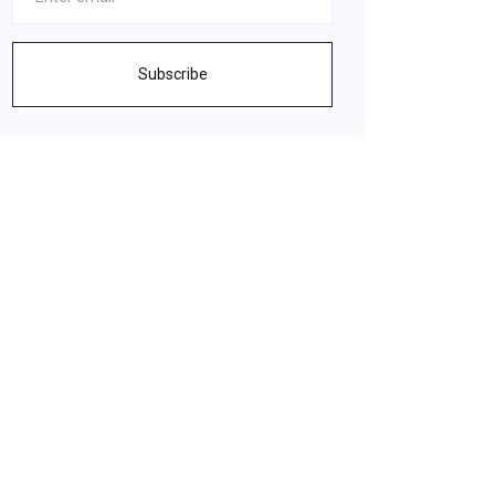
Subscribe