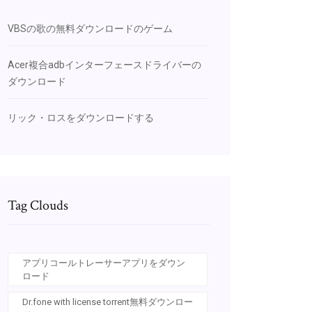
VBSの歌の無料ダウンロードのゲーム
Acer複合adbインターフェースドライバーの
ダウンロード
リック・ロスをダウンロードする
Tag Clouds
アプリコールトレーサーアプリをダウン
ロード
Dr.fone with license torrent無料ダウンロー