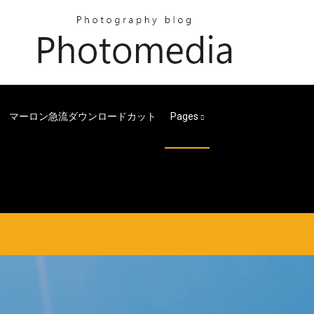
マーロン急流ダウンロードカット
Pages