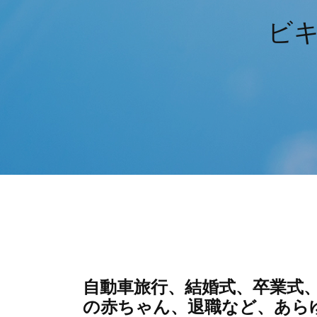
ビ
自動車旅行、結婚式、卒業式
の赤ちゃん、退職など、あらゆる