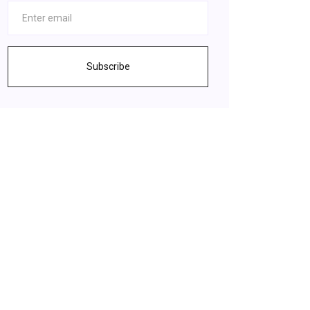
Subscribe