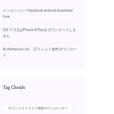
メッセンジャーfacebook android download
free
IOS 11.2.2はiPhone 8 Plusをダウンロードしま
せん
Archinteriors vol。 27トレント無料ダウンロー
ド
Tag Clouds
サウンドストライプ無料ダウンローダー